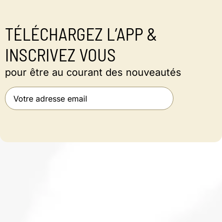
TÉLÉCHARGEZ L’APP &
INSCRIVEZ VOUS
pour être au courant des nouveautés