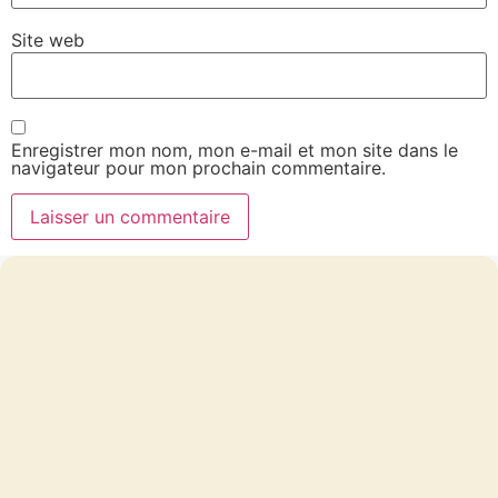
Site web
Enregistrer mon nom, mon e-mail et mon site dans le
navigateur pour mon prochain commentaire.