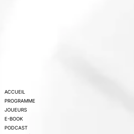
ACCUEIL
PROGRAMME
JOUEURS
E-BOOK
PODCAST