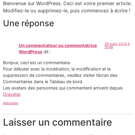
Bienvenue sur WordPress. Ceci est votre premier article.
Modifiez-le ou supprimez-le, puis commencez à écrire !
Une réponse
26 mars 2024 à
Un commentateur ou commentatrice
5h48
WordPress
dit :
Bonjour, ceci est un commentaire.
Pour débuter avec la modération, la modification et la
suppression de commentaires, veuillez visiter l’écran des
Commentaires dans le Tableau de bord.
Les avatars des personnes qui commentent arrivent depuis
Gravatar
.
Répondre
Laisser un commentaire