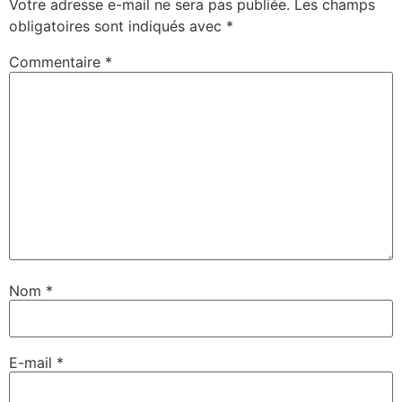
Votre adresse e-mail ne sera pas publiée.
Les champs
obligatoires sont indiqués avec
*
Commentaire
*
Nom
*
E-mail
*