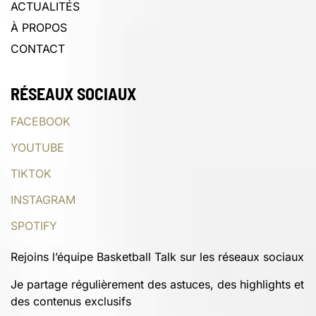
ACTUALITÉS
À PROPOS
CONTACT
RÉSEAUX SOCIAUX
FACEBOOK
YOUTUBE
TIKTOK
INSTAGRAM
SPOTIFY
Rejoins l’équipe Basketball Talk sur les réseaux sociaux
Je partage régulièrement des astuces, des highlights et
des contenus exclusifs