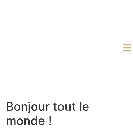
Bonjour tout le
monde !