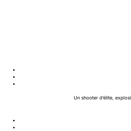
Un shooter d’élite, explos