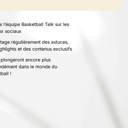
s l’équipe Basketball Talk sur les
ux sociaux
tage régulièrement des astuces,
ghlights et des contenus exclusifs
 plongeront encore plus
ndément dans le monde du
ball !