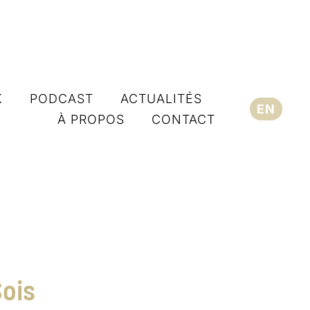
K
PODCAST
ACTUALITÉS
EN
À PROPOS
CONTACT
Sois