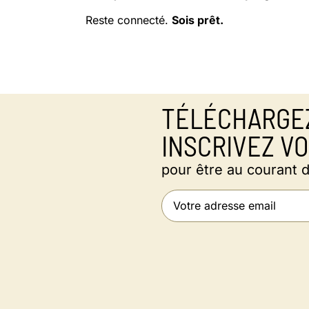
Reste connecté.
Sois prêt.
TÉLÉCHARGEZ
INSCRIVEZ V
pour être au courant 