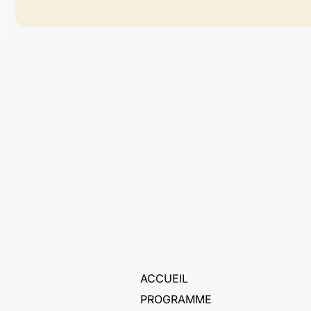
ACCUEIL
PROGRAMME