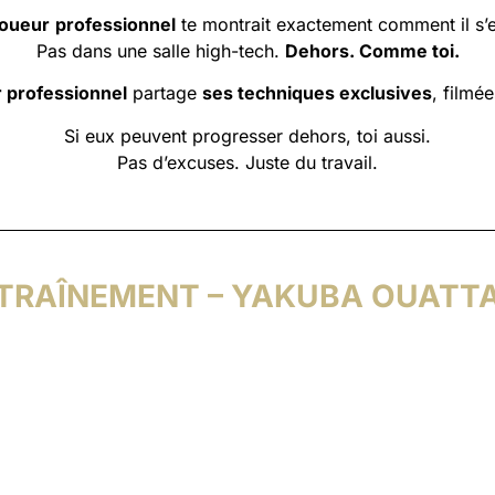
joueur
professionnel
te montrait exactement comment il s’e
Pas dans une salle high-tech.
Dehors. Comme toi.
 professionnel
partage
ses techniques exclusives
, filmé
Si eux peuvent progresser dehors, toi aussi.
Pas d’excuses. Juste du travail.
TRAÎNEMENT – YAKUBA OUATT