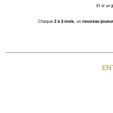
Et si un
Chaque
2 à 3 mois
, un
nouveau joueur
EN