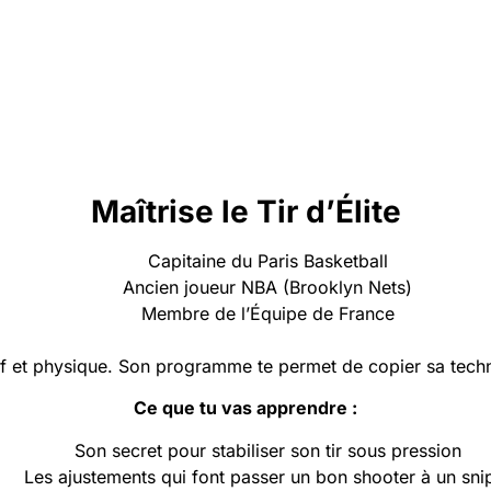
Maîtrise le Tir d’Élite
Capitaine du Paris Basketball
Ancien joueur NBA (Brooklyn Nets)
Membre de l’Équipe de France
if et physique. Son programme te permet de copier sa techni
Ce que tu vas apprendre :
Son secret pour stabiliser son tir sous pression
Les ajustements qui font passer un bon shooter à un sni